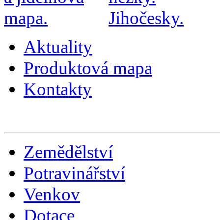
Aktuality
Produktová mapa
Kontakty
Zemědělství
Potravinářství
Venkov
Dotace