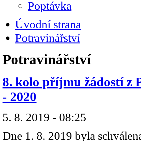
Poptávka
Úvodní strana
Potravinářství
Potravinářství
8. kolo příjmu žádostí 
- 2020
5. 8. 2019 - 08:25
Dne 1. 8. 2019 byla schválena