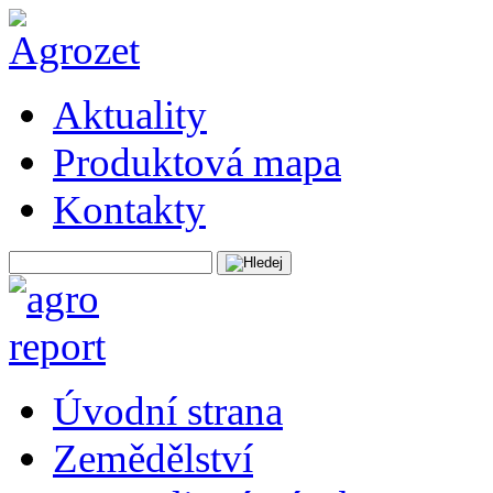
Aktuality
Produktová mapa
Kontakty
Úvodní strana
Zemědělství